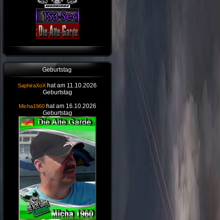
Geburtstag
hat am 11.10.2026
SaphiraXoX
Geburtstag
hat am 16.10.2026
Micha1960
Geburtstag