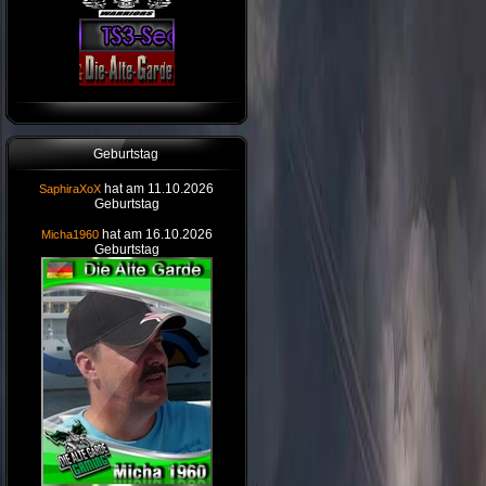
Geburtstag
hat am 11.10.2026
SaphiraXoX
Geburtstag
hat am 16.10.2026
Micha1960
Geburtstag