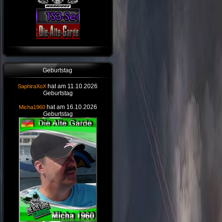
Geburtstag
hat am 11.10.2026
SaphiraXoX
Geburtstag
hat am 16.10.2026
Micha1960
Geburtstag