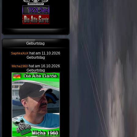
Geburtstag
hat am 11.10.2026
SaphiraXoX
Geburtstag
hat am 16.10.2026
Micha1960
Geburtstag