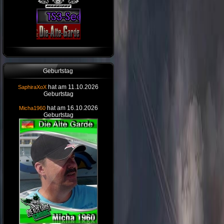
Geburtstag
hat am 11.10.2026
SaphiraXoX
Geburtstag
hat am 16.10.2026
Micha1960
Geburtstag