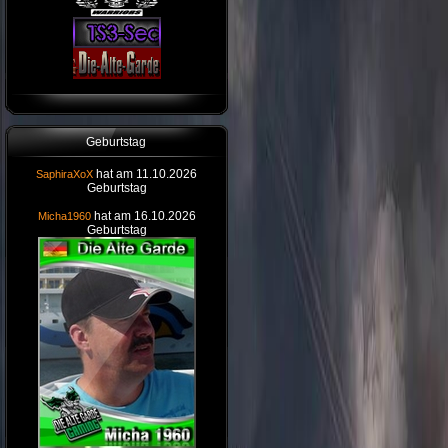
Geburtstag
hat am 11.10.2026
SaphiraXoX
Geburtstag
hat am 16.10.2026
Micha1960
Geburtstag