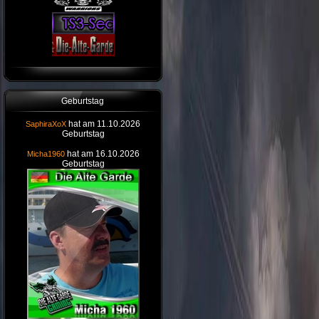
Geburtstag
hat am 11.10.2026
SaphiraXoX
Geburtstag
hat am 16.10.2026
Micha1960
Geburtstag