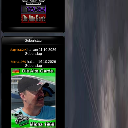
Geburtstag
hat am 11.10.2026
SaphiraXoX
Geburtstag
hat am 16.10.2026
Micha1960
Geburtstag