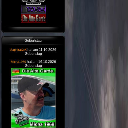
Geburtstag
hat am 11.10.2026
SaphiraXoX
Geburtstag
hat am 16.10.2026
Micha1960
Geburtstag