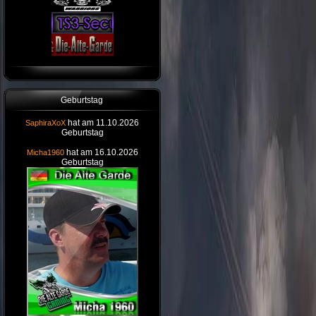
Geburtstag
hat am 11.10.2026
SaphiraXoX
Geburtstag
hat am 16.10.2026
Micha1960
Geburtstag