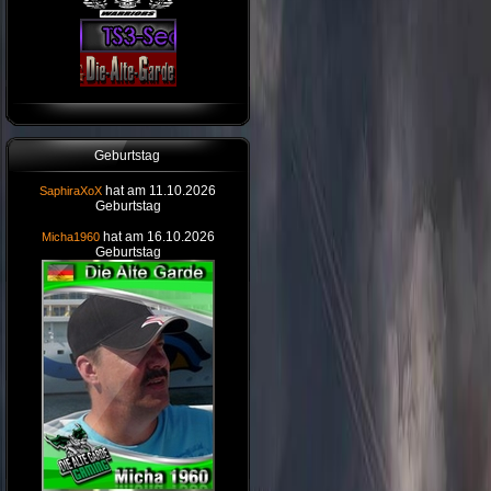
Geburtstag
hat am 11.10.2026
SaphiraXoX
Geburtstag
hat am 16.10.2026
Micha1960
Geburtstag