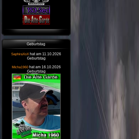
Geburtstag
hat am 11.10.2026
SaphiraXoX
Geburtstag
hat am 16.10.2026
Micha1960
Geburtstag