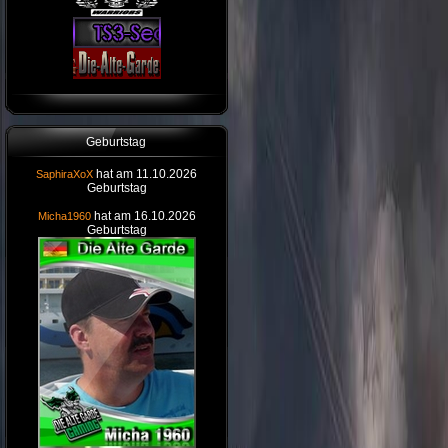
Geburtstag
hat am 11.10.2026
SaphiraXoX
Geburtstag
hat am 16.10.2026
Micha1960
Geburtstag