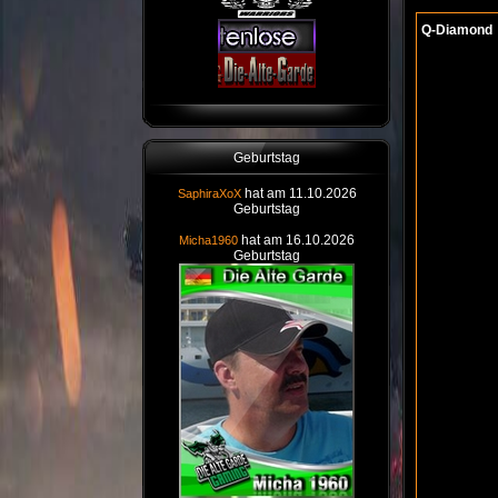
Q-Diamond
Geburtstag
hat am 11.10.2026
SaphiraXoX
Geburtstag
hat am 16.10.2026
Micha1960
Geburtstag