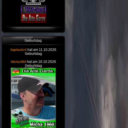
Geburtstag
hat am 11.10.2026
SaphiraXoX
Geburtstag
hat am 16.10.2026
Micha1960
Geburtstag