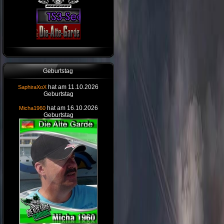
Geburtstag
hat am 11.10.2026
SaphiraXoX
Geburtstag
hat am 16.10.2026
Micha1960
Geburtstag