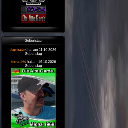
Geburtstag
hat am 11.10.2026
SaphiraXoX
Geburtstag
hat am 16.10.2026
Micha1960
Geburtstag