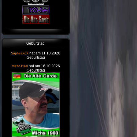
Geburtstag
hat am 11.10.2026
SaphiraXoX
Geburtstag
hat am 16.10.2026
Micha1960
Geburtstag