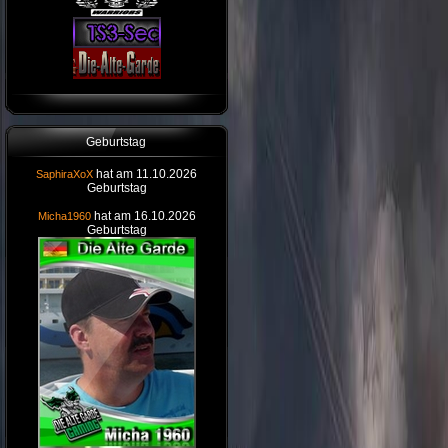
Geburtstag
hat am 11.10.2026
SaphiraXoX
Geburtstag
hat am 16.10.2026
Micha1960
Geburtstag