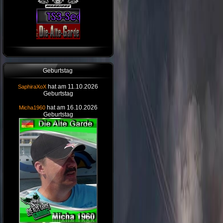
Geburtstag
hat am 11.10.2026
SaphiraXoX
Geburtstag
hat am 16.10.2026
Micha1960
Geburtstag