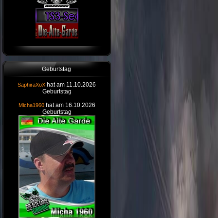
Geburtstag
hat am 11.10.2026
SaphiraXoX
Geburtstag
hat am 16.10.2026
Micha1960
Geburtstag