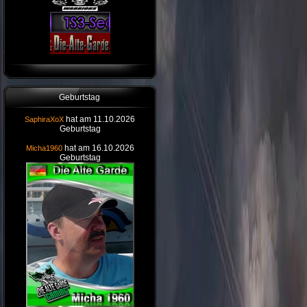
Geburtstag
hat am 11.10.2026
SaphiraXoX
Geburtstag
hat am 16.10.2026
Micha1960
Geburtstag