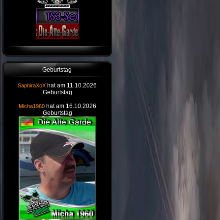
Geburtstag
hat am 11.10.2026
SaphiraXoX
Geburtstag
hat am 16.10.2026
Micha1960
Geburtstag