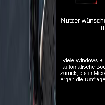
Nutzer wünsche
u
Viele Windows 8-
automatische Boo
zurück, die in Mic
ergab die Umfrage