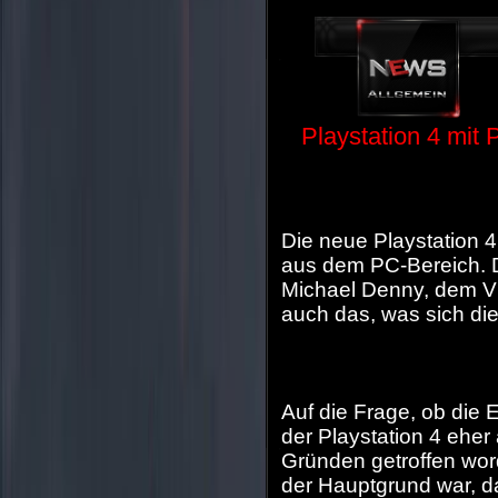
Playstation 4 mit
Die neue Playstation 
aus dem PC-Bereich. D
Michael Denny, dem V
auch das, was sich di
Auf die Frage, ob die
der Playstation 4 eher
Gründen getroffen wor
der Hauptgrund war, d