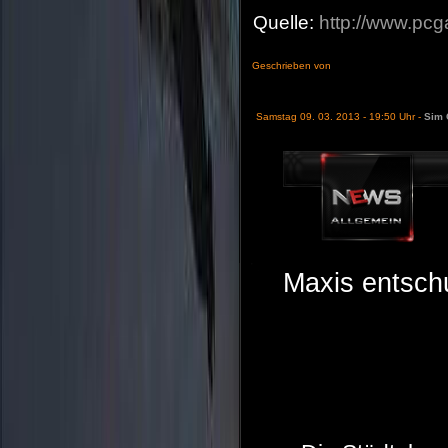
Quelle:
http://www.pc
Geschrieben von
Samstag 09. 03. 2013 - 19:50 Uhr -
Sim 
Maxis entschu