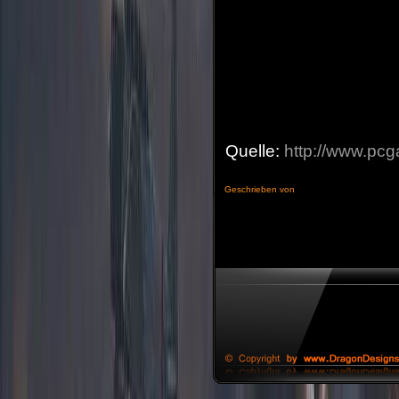
Quelle:
http://www.pc
Geschrieben von